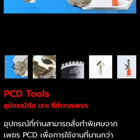
PCD Tools
อุปกรณ์ตัด เจาะ ที่ทำจากเพชร
อุปกรณ์ที่ท่านสามารถสั่งทำพิเศษจาก
เพชร PCD เพื่อการใช้งานที่นานกว่า