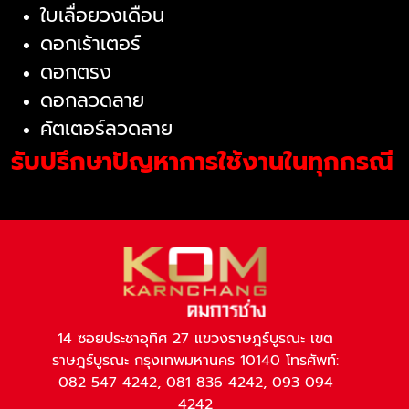
ใบเลื่อยวงเดือน
ดอกเร้าเตอร์
ดอกตรง
ดอกลวดลาย
คัตเตอร์ลวดลาย
รับปรึกษาปัญหาการใช้งานในทุกกรณี
14 ซอยประชาอุทิศ 27 แขวงราษฎร์บูรณะ เขต
ราษฎร์บูรณะ กรุงเทพมหานคร 10140 โทรศัพท์:
082 547 4242, 081 836 4242, 093 094
4242